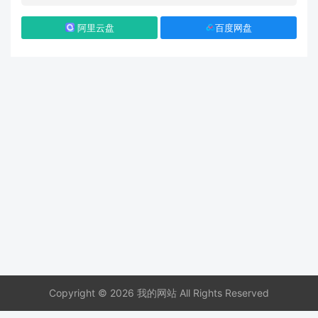
阿里云盘
百度网盘
Copyright © 2026 我的网站 All Rights Reserved