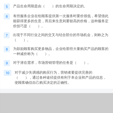
产品生命周期是由（ ）的生命周期决定的。
5
有些服务企业在给顾客提供第一次服务时要价很低，希望借此
6
能获得更多的生意，而后来生意则要较高的价格，这种服务定
价技巧是（ ）。
出现于不同行业之间的交叉与结合部分的市场机会，则称之为
7
（ ）。
为鼓励顾客购买更多物品，企业给那些大量购买产品的顾客的
8
一种减价称为（ ）。
对于潜在需求，市场营销管理的任务是（ ）。
9
对于减少失调感的购买行为，营销者要提供完善的
10
（ ），通过各种途径提供有利于本企业和产品的信息，
使顾客确信自己购买决定的正确性。