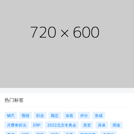
热门标签
钢尺
预报
职业
额定
涂装
评分
形成
月费单价法
ERP
2022北京冬奥会
质变
具体
用途