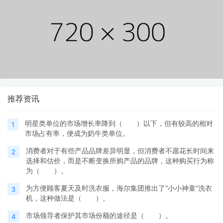
推荐资讯
明星类单位的市场增长率降到（ ）以下，但有较高的相对
1
市场占有率，便成为奶牛类单位。
消费者对于有些产品品牌差异明显，但消费者不愿花长时间来
2
选择和估价，而是不断变换所购产品的品牌，这种购买行为称
为（ ）。
为方便顾客夏天及时洗衣服，海尔集团推出了“小小神童”洗衣
3
机，这种做法是（ ）。
市场领导者保护其市场份额的途径是（ ）。
4