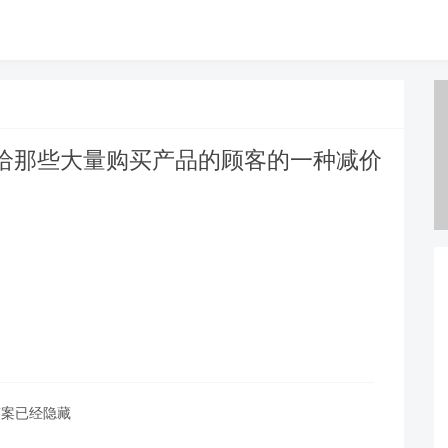
给那些大量购买产品的顾客的一种减价
答案已经隐藏