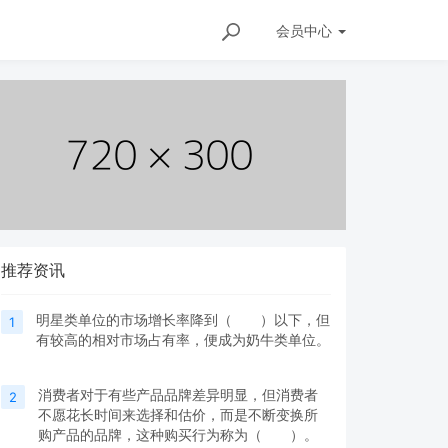
会员
中心
推荐资讯
明星类单位的市场增长率降到（ ）以下，但
1
有较高的相对市场占有率，便成为奶牛类单位。
消费者对于有些产品品牌差异明显，但消费者
2
不愿花长时间来选择和估价，而是不断变换所
购产品的品牌，这种购买行为称为（ ）。