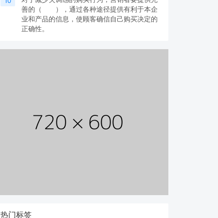
10
善的（ ），通过各种途径提供有利于本企
业和产品的信息，使顾客确信自己购买决定的
正确性。
热门标签