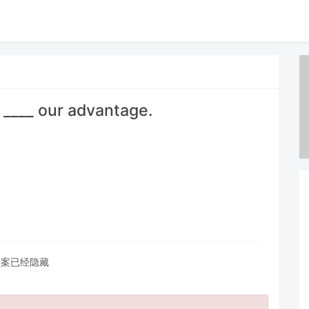
____ our advantage.
答案已经隐藏