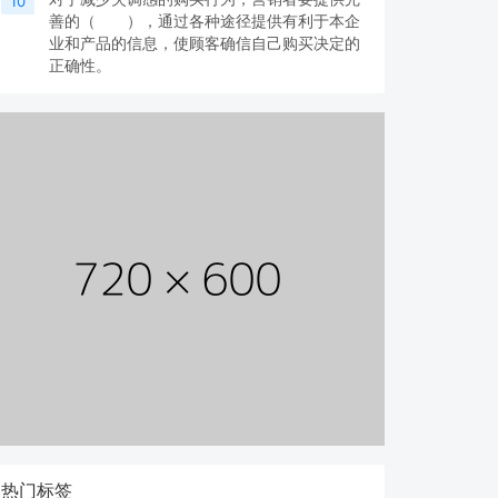
10
善的（ ），通过各种途径提供有利于本企
业和产品的信息，使顾客确信自己购买决定的
正确性。
热门标签