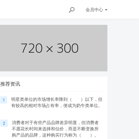
会员
中心
推荐资讯
明星类单位的市场增长率降到（ ）以下，但
1
有较高的相对市场占有率，便成为奶牛类单位。
消费者对于有些产品品牌差异明显，但消费者
2
不愿花长时间来选择和估价，而是不断变换所
购产品的品牌，这种购买行为称为（ ）。