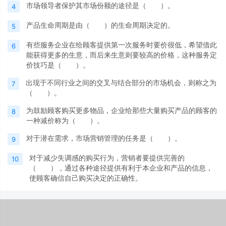
市场领导者保护其市场份额的途径是（ ）。
4
产品生命周期是由（ ）的生命周期决定的。
5
有些服务企业在给顾客提供第一次服务时要价很低，希望借此
6
能获得更多的生意，而后来生意则要较高的价格，这种服务定
价技巧是（ ）。
出现于不同行业之间的交叉与结合部分的市场机会，则称之为
7
（ ）。
为鼓励顾客购买更多物品，企业给那些大量购买产品的顾客的
8
一种减价称为（ ）。
对于潜在需求，市场营销管理的任务是（ ）。
9
对于减少失调感的购买行为，营销者要提供完善的
10
（ ），通过各种途径提供有利于本企业和产品的信息，
使顾客确信自己购买决定的正确性。