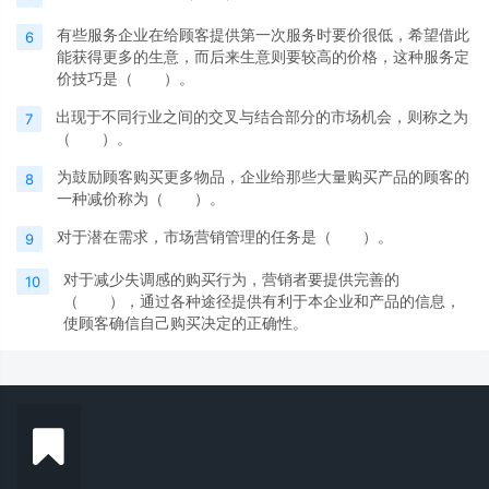
有些服务企业在给顾客提供第一次服务时要价很低，希望借此
6
能获得更多的生意，而后来生意则要较高的价格，这种服务定
价技巧是（ ）。
出现于不同行业之间的交叉与结合部分的市场机会，则称之为
7
（ ）。
为鼓励顾客购买更多物品，企业给那些大量购买产品的顾客的
8
一种减价称为（ ）。
对于潜在需求，市场营销管理的任务是（ ）。
9
对于减少失调感的购买行为，营销者要提供完善的
10
（ ），通过各种途径提供有利于本企业和产品的信息，
使顾客确信自己购买决定的正确性。