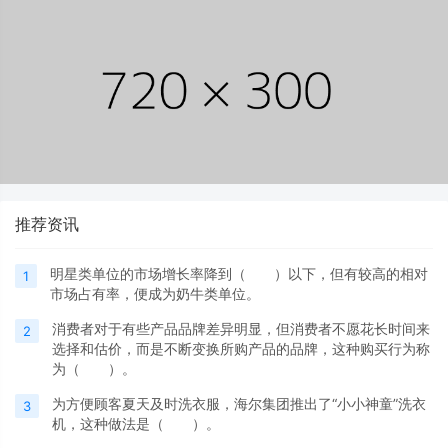
推荐资讯
明星类单位的市场增长率降到（ ）以下，但有较高的相对
1
市场占有率，便成为奶牛类单位。
消费者对于有些产品品牌差异明显，但消费者不愿花长时间来
2
选择和估价，而是不断变换所购产品的品牌，这种购买行为称
为（ ）。
为方便顾客夏天及时洗衣服，海尔集团推出了“小小神童”洗衣
3
机，这种做法是（ ）。