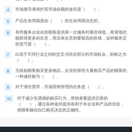
市场领导者保护其市场份额的途径是（ ）。
4
产品生命周期是由（ ）的生命周期决定的。
5
有些服务企业在给顾客提供第一次服务时要价很低，希望借此
6
能获得更多的生意，而后来生意则要较高的价格，这种服务定
价技巧是（ ）。
出现于不同行业之间的交叉与结合部分的市场机会，则称之为
7
（ ）。
为鼓励顾客购买更多物品，企业给那些大量购买产品的顾客的
8
一种减价称为（ ）。
对于潜在需求，市场营销管理的任务是（ ）。
9
对于减少失调感的购买行为，营销者要提供完善的
10
（ ），通过各种途径提供有利于本企业和产品的信息，
使顾客确信自己购买决定的正确性。