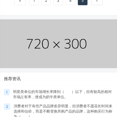
«
1
2
3
4
5
»
推荐资讯
明星类单位的市场增长率降到（ ）以下，但有较高的相对
1
市场占有率，便成为奶牛类单位。
消费者对于有些产品品牌差异明显，但消费者不愿花长时间来
2
选择和估价，而是不断变换所购产品的品牌，这种购买行为称
为（ ）。