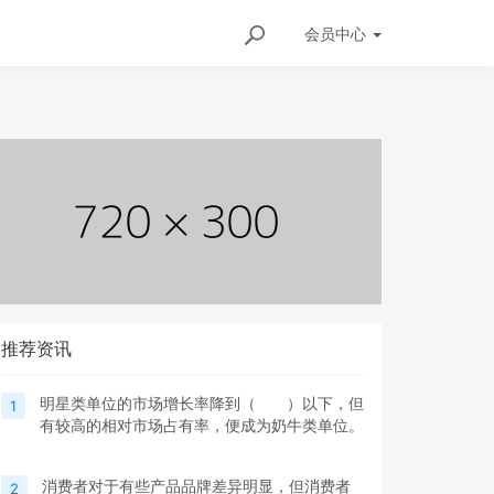
会员
中心
推荐资讯
明星类单位的市场增长率降到（ ）以下，但
1
有较高的相对市场占有率，便成为奶牛类单位。
消费者对于有些产品品牌差异明显，但消费者
2