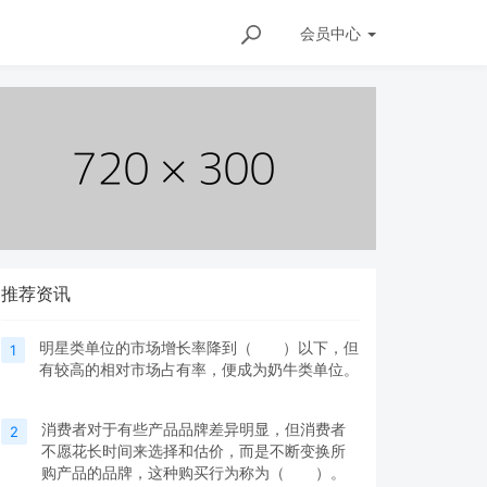
会员
中心
推荐资讯
明星类单位的市场增长率降到（ ）以下，但
1
有较高的相对市场占有率，便成为奶牛类单位。
消费者对于有些产品品牌差异明显，但消费者
2
不愿花长时间来选择和估价，而是不断变换所
购产品的品牌，这种购买行为称为（ ）。