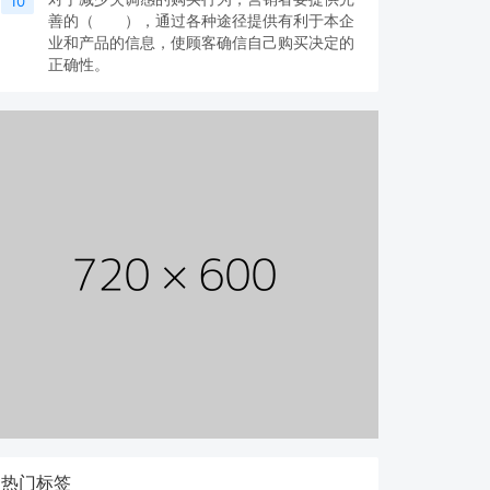
10
善的（ ），通过各种途径提供有利于本企
业和产品的信息，使顾客确信自己购买决定的
正确性。
热门标签